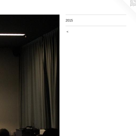
2015
<