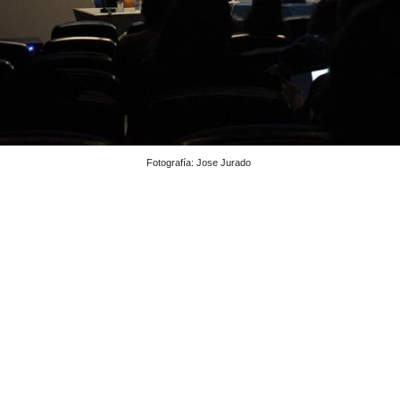
Fotografía: Jose Jurado